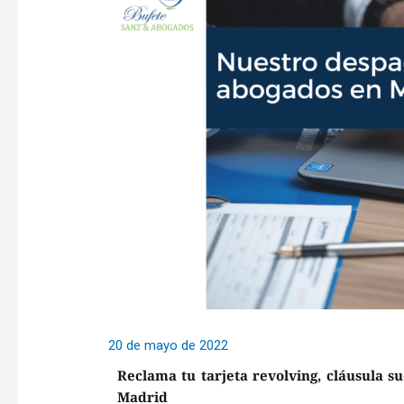
20 de mayo de 2022
Reclama tu tarjeta revolving, cláusula s
Madrid