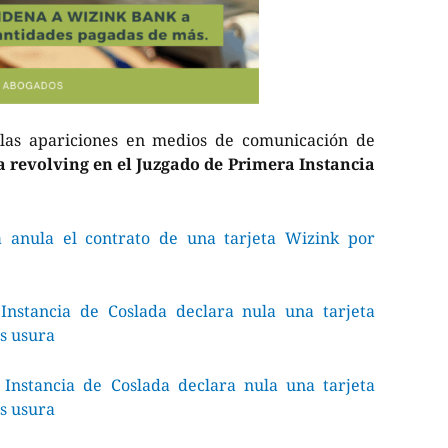
las apariciones en medios de comunicación de
a revolving en el Juzgado de Primera Instancia
 anula el contrato de una tarjeta Wizink por
Instancia de Coslada declara nula una tarjeta
s usura
Instancia de Coslada declara nula una tarjeta
s usura