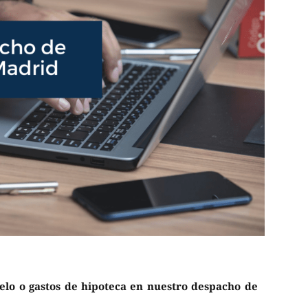
uelo o gastos de hipoteca en nuestro despacho de