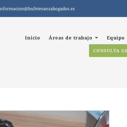
informacion@bufetesanzabogados.es
Inicio
Áreas de trabajo
Equipo
CONSULTA G