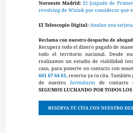
Noroeste Madrid:
El Juzgado de Primera
revolving de Wizink por considerar que e
El Telescopio Digital:
Anulan una tarjeta
Reclama con nuestro despacho de abogad
Recupera todo el dinero pagado de manera
todo el territorio nacional. Desde n
realizamos un estudio de viabilidad to
caso, para ponerte en contacto con noso
661 67 64 61
, reserva ya tu cita. También
de nuestro
formulario
de contacto
SEGUMOS LUCHANDO POR TODOS LOS
RESERVA TU CITA CON NUESTRO DE