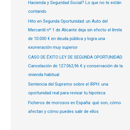
Hacienda y Seguridad Social? Lo que no te están
contando
Hito en Segunda Oportunidad: un Auto del
Mercantil nº 1 de Alicante deja sin efecto el límite
de 10.000 € en deuda pública y logra una
exoneración muy superior
CASO DE ÉXITO LEY DE SEGUNDA OPORTUNIDAD:
Cancelación de 127.062,96 € y conservación de la
vivienda habitual
Sentencia del Supremo sobre el IRPH: una
oportunidad real para revisar tu hipoteca
Ficheros de morosos en España: qué son, cómo
afectan y cómo puedes salir de ellos