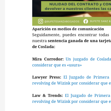
Aparición en medios de comunicación
Seguidamente, puedes encontrar todas 
nuestra
sentencia ganada de una tarjet
de Coslada:
Mira Corredor:
Un juzgado de Coslada
considerar que es «usura»
Lawyer Press:
El Juzgado de Primera 
revolving de Wizink por considerar que e
Law & Trends:
El Juzgado de Primera 
revolving de Wizink por considerar que e